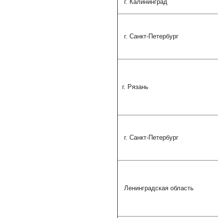
г. Калининград
г. Санкт-Петербург
г. Рязань
г. Санкт-Петербург
Ленинградская область