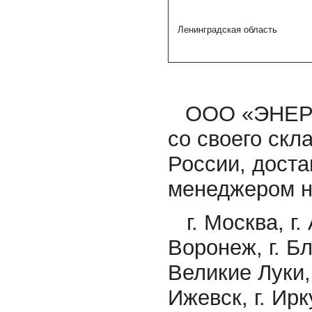
Ленинградская область
ООО «ЭНЕРГ
со своего скла
России, доста
менеджером н
г. Москва, г. 
Воронеж, г. Бл
Великие Луки, 
Ижевск, г. Ирку