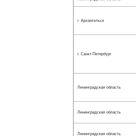
г. Архангельск
г. Санкт-Петербург
Ленинградская область
Ленинградская область
Ленинградская область