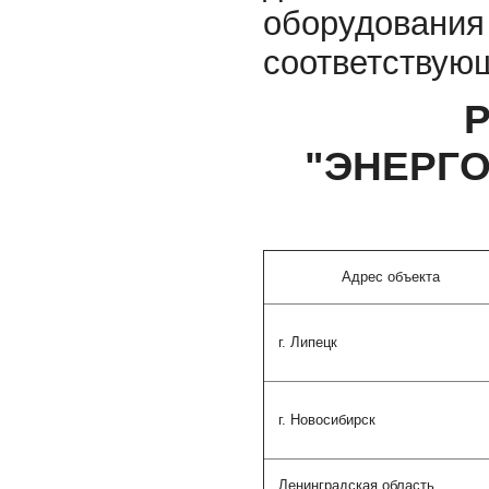
оборудования
соответствующ
Р
"ЭНЕРГО
Адрес объекта
г. Липецк
г. Новосибирск
Ленинградская область